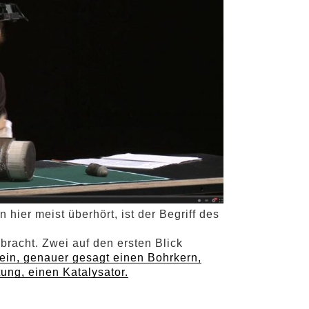
hier meist überhört, ist der Begriff des
bracht. Zwei auf den ersten Blick
ein, genauer gesagt einen Bohrkern,
ung, einen Katalysator.