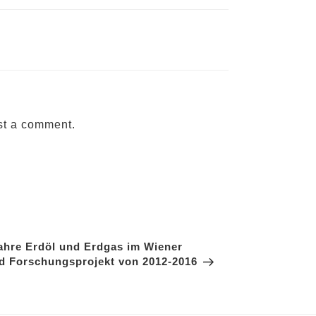
st a comment.
ahre Erdöl und Erdgas im Wiener
 Forschungsprojekt von 2012-2016