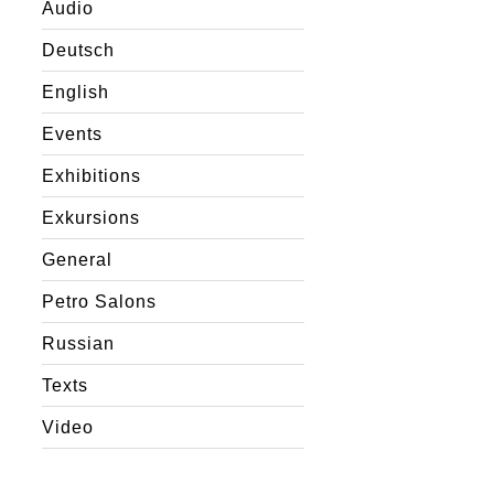
Audio
Deutsch
English
Events
Exhibitions
Exkursions
General
Petro Salons
Russian
Texts
Video