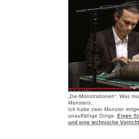
„De-Monstrationen“. Was man 
Monsters.
Ich habe zwei Monster mitge
unauffällige Dinge.
Einen St
und eine technische Vorricht