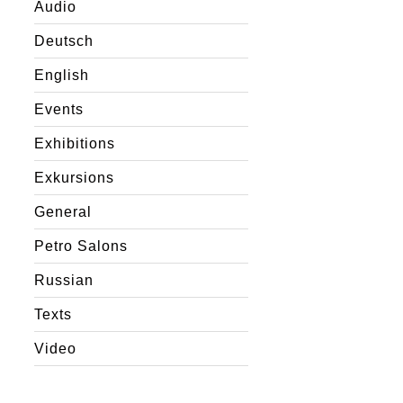
Audio
Deutsch
English
Events
Exhibitions
Exkursions
General
Petro Salons
Russian
Texts
Video