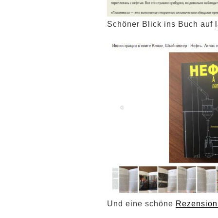
Schöner Blick ins Buch auf
Und eine schöne
Rezension 