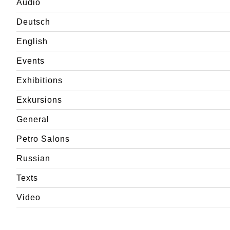
Audio
Deutsch
English
Events
Exhibitions
Exkursions
General
Petro Salons
Russian
Texts
Video